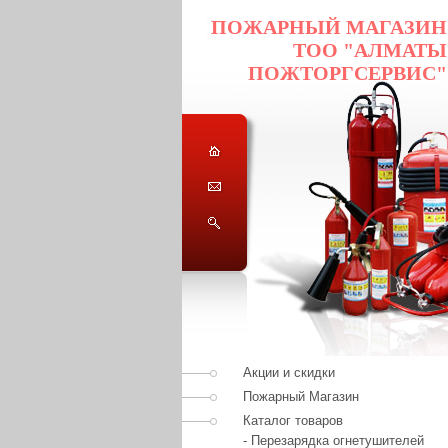
ПОЖАРНЫЙ МАГАЗИН
ТОО "АЛМАТЫ
ПОЖТОРГСЕРВИС"
Акции и скидки
Пожарный Магазин
Каталог товаров
- Перезарядка огнетушителей