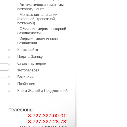
- Автоматические системы
пожаротушения
- Монтаж сигнализации
(охранной, тревожной,
пожарной)
- Обучение мерам пожарной
безопасности
- Изделия медицинского
назначения
Карта сайта
Подать Заявку
Стать партнером
Фотогалерея
Вакансии
Прайс-лист
Книга Жалоб и Предложений
Телефоны:
8-727-327-00-01;
8-727-327-28-73;